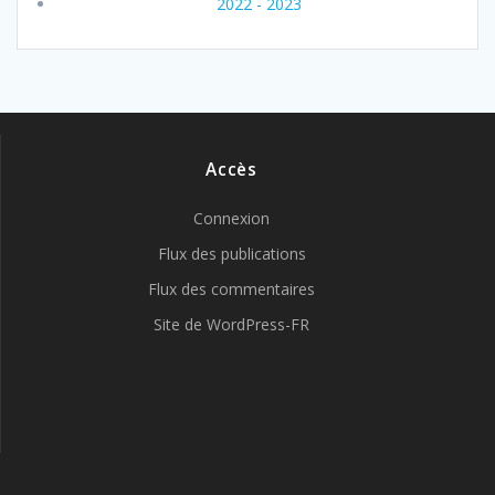
2022 - 2023
Accès
Connexion
Flux des publications
Flux des commentaires
Site de WordPress-FR