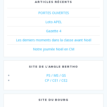
ARTICLES RÉCENTS
PORTES OUVERTES
Loto APEL
Gazette 4
Les derniers moments dans la classe avant Noël
Notre journée Noël en CM
SITE DE L’ANGLE BERTHO
PS / MS / GS
CP / CE1 / CE2
SITE DU BOURG