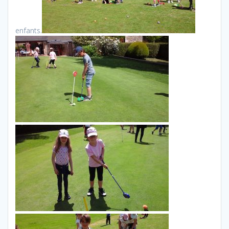
enfants.