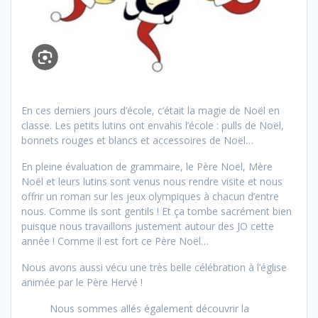
En ces derniers jours d’école, c’était la magie de Noël en
classe. Les petits lutins ont envahis l’école : pulls de Noël,
bonnets rouges et blancs et accessoires de Noël…
En pleine évaluation de grammaire, le Père Noël, Mère
Noël et leurs lutins sont venus nous rendre visite et nous
offrir un roman sur les jeux olympiques à chacun d’entre
nous. Comme ils sont gentils ! Et ça tombe sacrément bien
puisque nous travaillons justement autour des JO cette
année ! Comme il est fort ce Père Noël…
Nous avons aussi vécu une très belle célébration à l’église
animée par le Père Hervé !
Nous sommes allés également découvrir la