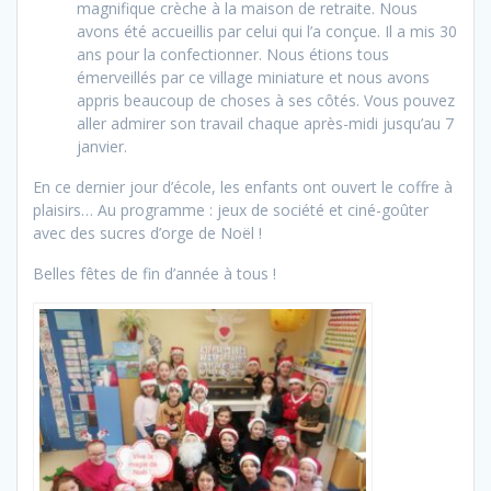
magnifique crèche à la maison de retraite. Nous
avons été accueillis par celui qui l’a conçue. Il a mis 30
ans pour la confectionner. Nous étions tous
émerveillés par ce village miniature et nous avons
appris beaucoup de choses à ses côtés. Vous pouvez
aller admirer son travail chaque après-midi jusqu’au 7
janvier.
En ce dernier jour d’école, les enfants ont ouvert le coffre à
plaisirs… Au programme : jeux de société et ciné-goûter
avec des sucres d’orge de Noël !
Belles fêtes de fin d’année à tous !