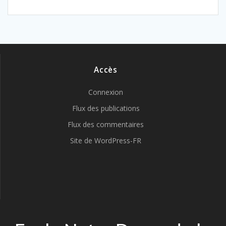
Accès
Connexion
Flux des publications
Flux des commentaires
Site de WordPress-FR