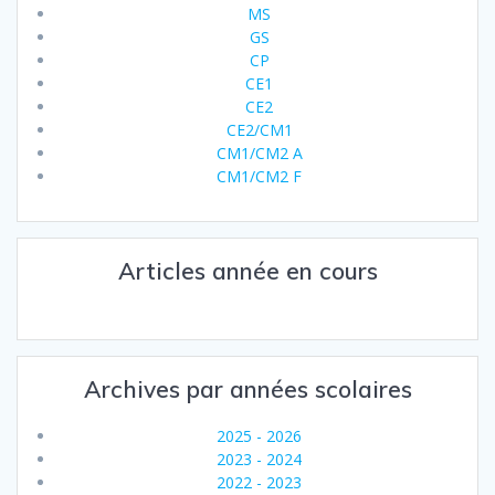
MS
GS
CP
CE1
CE2
CE2/CM1
CM1/CM2 A
CM1/CM2 F
Articles année en cours
Archives par années scolaires
2025 - 2026
2023 - 2024
2022 - 2023