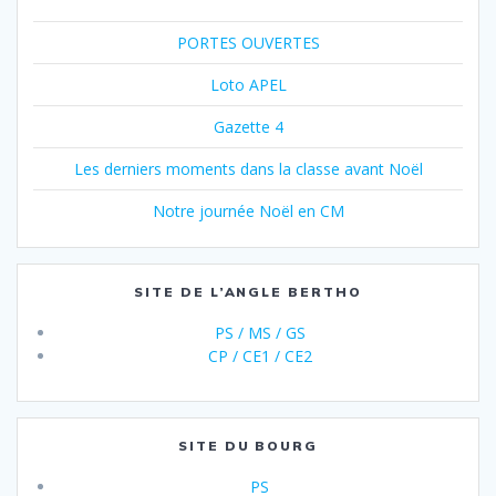
PORTES OUVERTES
Loto APEL
Gazette 4
Les derniers moments dans la classe avant Noël
Notre journée Noël en CM
SITE DE L’ANGLE BERTHO
PS / MS / GS
CP / CE1 / CE2
SITE DU BOURG
PS