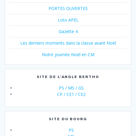
PORTES OUVERTES
Loto APEL
Gazette 4
Les derniers moments dans la classe avant Noël
Notre journée Noël en CM
SITE DE L’ANGLE BERTHO
PS / MS / GS
CP / CE1 / CE2
SITE DU BOURG
PS