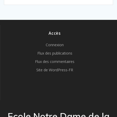
Accès
Connexion
Flux des publications
Flux des commentaires
Site de WordPress-FR
Ecole Notre Dame de la