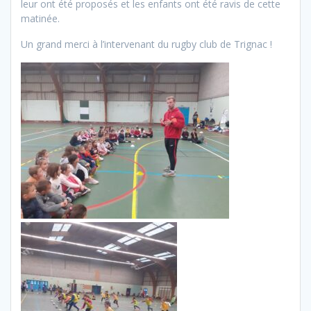
leur ont été proposés et les enfants ont été ravis de cette
matinée.
Un grand merci à l’intervenant du rugby club de Trignac !