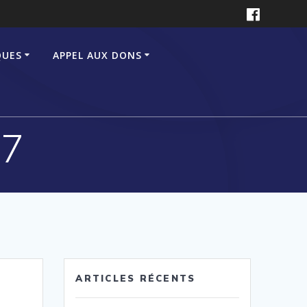
QUES
APPEL AUX DONS
27
ARTICLES RÉCENTS