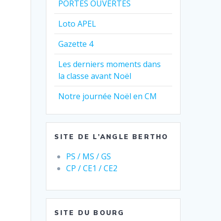
PORTES OUVERTES
Loto APEL
Gazette 4
Les derniers moments dans
la classe avant Noël
Notre journée Noël en CM
SITE DE L’ANGLE BERTHO
PS / MS / GS
CP / CE1 / CE2
SITE DU BOURG